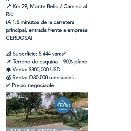
📍 Km 29, Monte Bello / Camino al
Río
(A 1.5 minutos de la carretera
principal, entrada frente a empresa
CERDOSA)
📐 Superficie: 5,444 varas²
📌 Terreno de esquina – 90% plano
💲 Venta: $300,000 USD
💰 Renta: Q30,000 mensuales
✅ Precio negociable