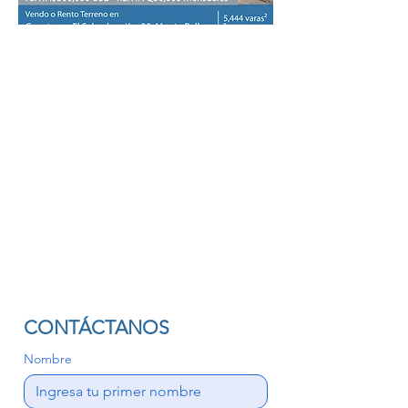
CONTÁCTANOS
Nombre