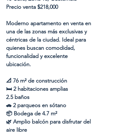
Precio venta $218,000
Moderno apartamento en venta en
una de las zonas más exclusivas y
céntricas de la ciudad. Ideal para
quienes buscan comodidad,
funcionalidad y excelente
ubicación.
📐 76 m² de construcción
🛏 2 habitaciones amplias
2.5 baños
🚗 2 parqueos en sótano
📦 Bodega de 4.7 m²
🌿 Amplio balcón para disfrutar del
aire libre