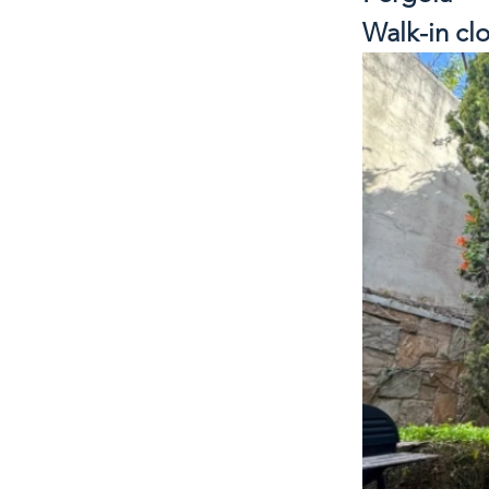
Walk-in cl