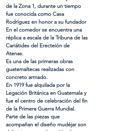
de la Zona 1, durante un tiempo
fue conocida como Casa
Rodríguez en honor a su fundador
En el comedor se encuentra una
réplica a escala de la Tribuna de las
Cariátides del Erecteión de
Atenas.
Es una de las primeras obras
guatemaltecas realizadas con
concreto armado.
En 1919 fue alquilada por la
Legación Británica en Guatemala y
fue el centro de celebración del fin
de la Primera Guerra Mundial.
Parte de las piezas que
acompañan el diseño mudéjar son