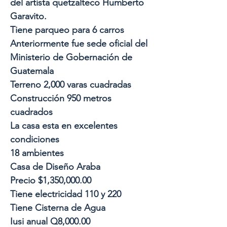
del artista quetzalteco Humberto
Garavito.
Tiene parqueo para 6 carros
Anteriormente fue sede oficial del
Ministerio de Gobernación de
Guatemala
Terreno 2,000 varas cuadradas
Construcción 950 metros
cuadrados
La casa esta en excelentes
condiciones
18 ambientes
Casa de Diseño Araba
Precio $1,350,000.00
Tiene electricidad 110 y 220
Tiene Cisterna de Agua
Iusi anual Q8,000.00