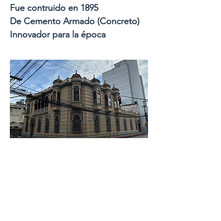
Fue contruido en 1895
De Cemento Armado (Concreto)
Innovador para la época
CONTÁCTANOS
Nombre
Apellido