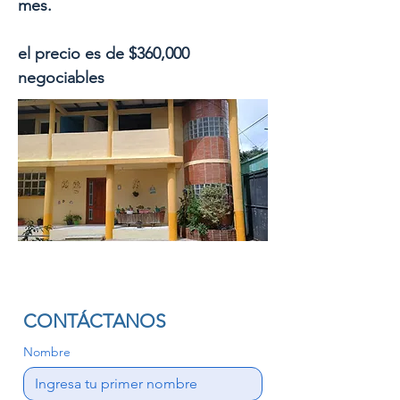
mes.
el precio es de $360,000
negociables
CONTÁCTANOS
Nombre