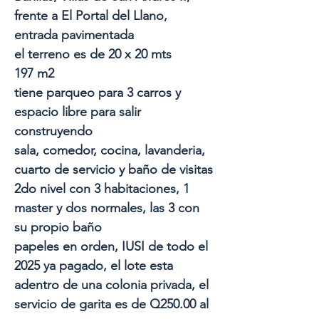
frente a El Portal del Llano,
entrada pavimentada
el terreno es de 20 x 20 mts
197 m2
tiene parqueo para 3 carros y
espacio libre para salir
construyendo
sala, comedor, cocina, lavanderia,
cuarto de servicio y baño de visitas
2do nivel con 3 habitaciones, 1
master y dos normales, las 3 con
su propio baño
papeles en orden, IUSI de todo el
2025 ya pagado, el lote esta
adentro de una colonia privada, el
servicio de garita es de Q250.00 al