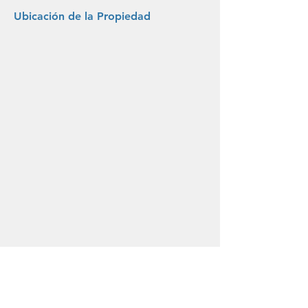
Ubicación de la Propiedad
CONTÁCTANOS
Nombre